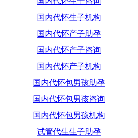
国内代怀生子咨询
国内代怀生子机构
国内代怀产子助孕
国内代怀产子咨询
国内代怀产子机构
国内代怀包男孩助孕
国内代怀包男孩咨询
国内代怀包男孩机构
试管代生生子助孕