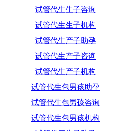
试管代生生子咨询
试管代生生子机构
试管代生产子助孕
试管代生产子咨询
试管代生产子机构
试管代生包男孩助孕
试管代生包男孩咨询
试管代生包男孩机构