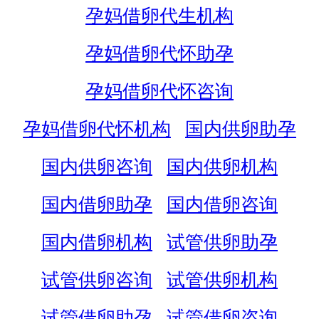
孕妈借卵代生机构
孕妈借卵代怀助孕
孕妈借卵代怀咨询
孕妈借卵代怀机构
国内供卵助孕
国内供卵咨询
国内供卵机构
国内借卵助孕
国内借卵咨询
国内借卵机构
试管供卵助孕
试管供卵咨询
试管供卵机构
试管借卵助孕
试管借卵咨询