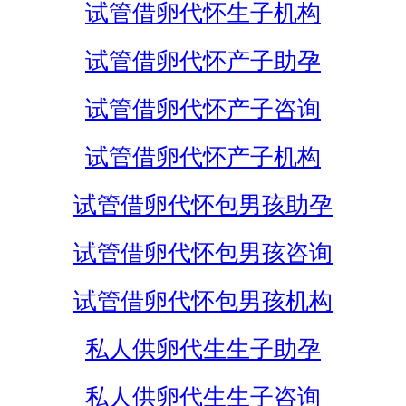
试管借卵代怀生子机构
试管借卵代怀产子助孕
试管借卵代怀产子咨询
试管借卵代怀产子机构
试管借卵代怀包男孩助孕
试管借卵代怀包男孩咨询
试管借卵代怀包男孩机构
私人供卵代生生子助孕
私人供卵代生生子咨询