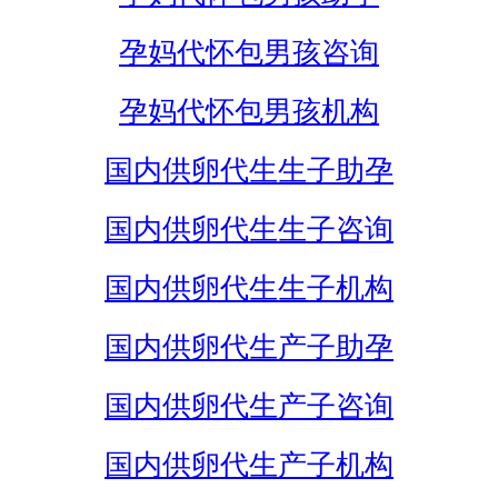
孕妈代怀包男孩咨询
孕妈代怀包男孩机构
国内供卵代生生子助孕
国内供卵代生生子咨询
国内供卵代生生子机构
国内供卵代生产子助孕
国内供卵代生产子咨询
国内供卵代生产子机构