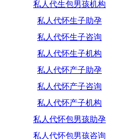
私人代生包男孩机构
私人代怀生子助孕
私人代怀生子咨询
私人代怀生子机构
私人代怀产子助孕
私人代怀产子咨询
私人代怀产子机构
私人代怀包男孩助孕
私人代怀包男孩咨询