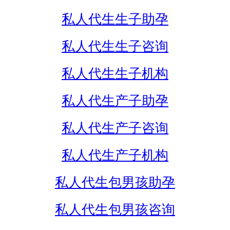
私人代生生子助孕
私人代生生子咨询
私人代生生子机构
私人代生产子助孕
私人代生产子咨询
私人代生产子机构
私人代生包男孩助孕
私人代生包男孩咨询