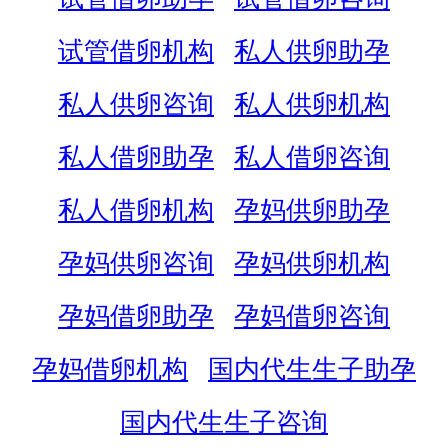
试管借卵机构
私人供卵助孕
私人供卵咨询
私人供卵机构
私人借卵助孕
私人借卵咨询
私人借卵机构
孕妈供卵助孕
孕妈供卵咨询
孕妈供卵机构
孕妈借卵助孕
孕妈借卵咨询
孕妈借卵机构
国内代生生子助孕
国内代生生子咨询