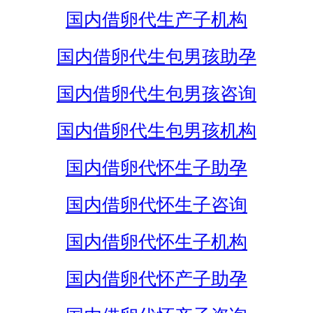
国内借卵代生产子机构
国内借卵代生包男孩助孕
国内借卵代生包男孩咨询
国内借卵代生包男孩机构
国内借卵代怀生子助孕
国内借卵代怀生子咨询
国内借卵代怀生子机构
国内借卵代怀产子助孕