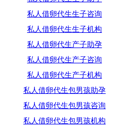
私人借卵代生生子咨询
私人借卵代生生子机构
私人借卵代生产子助孕
私人借卵代生产子咨询
私人借卵代生产子机构
私人借卵代生包男孩助孕
私人借卵代生包男孩咨询
私人借卵代生包男孩机构