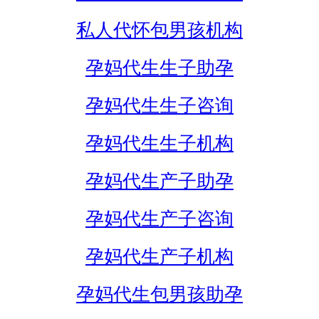
私人代怀包男孩机构
孕妈代生生子助孕
孕妈代生生子咨询
孕妈代生生子机构
孕妈代生产子助孕
孕妈代生产子咨询
孕妈代生产子机构
孕妈代生包男孩助孕