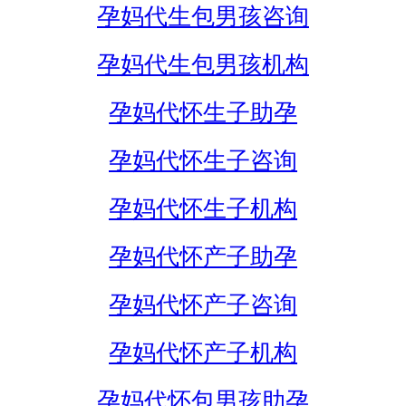
孕妈代生包男孩咨询
孕妈代生包男孩机构
孕妈代怀生子助孕
孕妈代怀生子咨询
孕妈代怀生子机构
孕妈代怀产子助孕
孕妈代怀产子咨询
孕妈代怀产子机构
孕妈代怀包男孩助孕