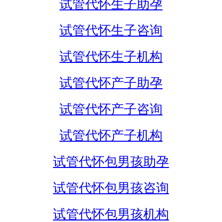
试管代怀生子助孕
试管代怀生子咨询
试管代怀生子机构
试管代怀产子助孕
试管代怀产子咨询
试管代怀产子机构
试管代怀包男孩助孕
试管代怀包男孩咨询
试管代怀包男孩机构