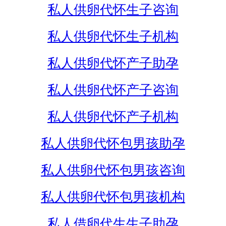
私人供卵代怀生子咨询
私人供卵代怀生子机构
私人供卵代怀产子助孕
私人供卵代怀产子咨询
私人供卵代怀产子机构
私人供卵代怀包男孩助孕
私人供卵代怀包男孩咨询
私人供卵代怀包男孩机构
私人借卵代生生子助孕