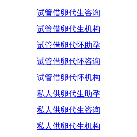
试管借卵代生咨询
试管借卵代生机构
试管借卵代怀助孕
试管借卵代怀咨询
试管借卵代怀机构
私人供卵代生助孕
私人供卵代生咨询
私人供卵代生机构