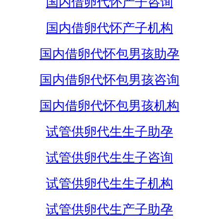
国内借卵代怀产子咨询
国内借卵代怀产子机构
国内借卵代怀包男孩助孕
国内借卵代怀包男孩咨询
国内借卵代怀包男孩机构
试管供卵代生生子助孕
试管供卵代生生子咨询
试管供卵代生生子机构
试管供卵代生产子助孕