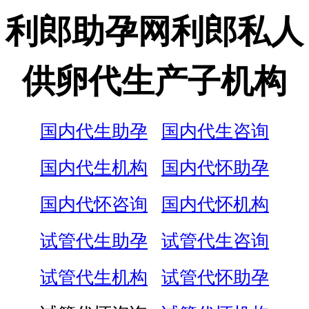
利郎助孕网利郎私人
供卵代生产子机构
国内代生助孕
国内代生咨询
国内代生机构
国内代怀助孕
国内代怀咨询
国内代怀机构
试管代生助孕
试管代生咨询
试管代生机构
试管代怀助孕