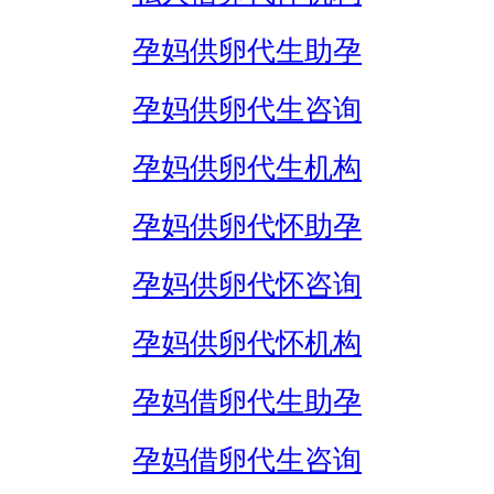
孕妈供卵代生助孕
孕妈供卵代生咨询
孕妈供卵代生机构
孕妈供卵代怀助孕
孕妈供卵代怀咨询
孕妈供卵代怀机构
孕妈借卵代生助孕
孕妈借卵代生咨询