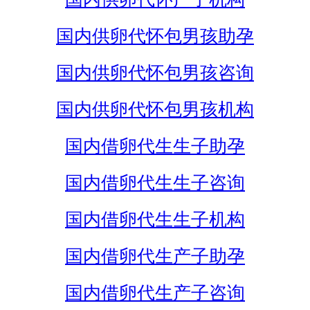
国内供卵代怀包男孩助孕
国内供卵代怀包男孩咨询
国内供卵代怀包男孩机构
国内借卵代生生子助孕
国内借卵代生生子咨询
国内借卵代生生子机构
国内借卵代生产子助孕
国内借卵代生产子咨询