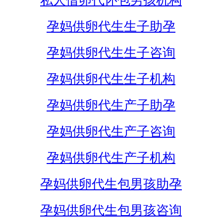
私人借卵代怀包男孩机构
孕妈供卵代生生子助孕
孕妈供卵代生生子咨询
孕妈供卵代生生子机构
孕妈供卵代生产子助孕
孕妈供卵代生产子咨询
孕妈供卵代生产子机构
孕妈供卵代生包男孩助孕
孕妈供卵代生包男孩咨询