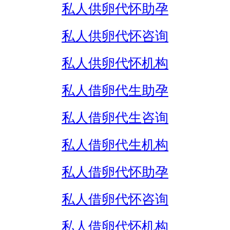
私人供卵代怀助孕
私人供卵代怀咨询
私人供卵代怀机构
私人借卵代生助孕
私人借卵代生咨询
私人借卵代生机构
私人借卵代怀助孕
私人借卵代怀咨询
私人借卵代怀机构