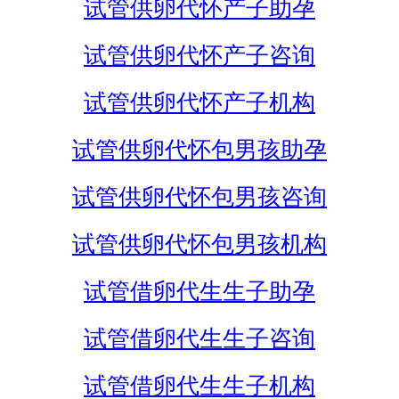
试管供卵代怀产子助孕
试管供卵代怀产子咨询
试管供卵代怀产子机构
试管供卵代怀包男孩助孕
试管供卵代怀包男孩咨询
试管供卵代怀包男孩机构
试管借卵代生生子助孕
试管借卵代生生子咨询
试管借卵代生生子机构