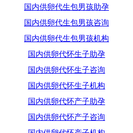
国内供卵代生包男孩助孕
国内供卵代生包男孩咨询
国内供卵代生包男孩机构
国内供卵代怀生子助孕
国内供卵代怀生子咨询
国内供卵代怀生子机构
国内供卵代怀产子助孕
国内供卵代怀产子咨询
国内供卵代怀产子机构