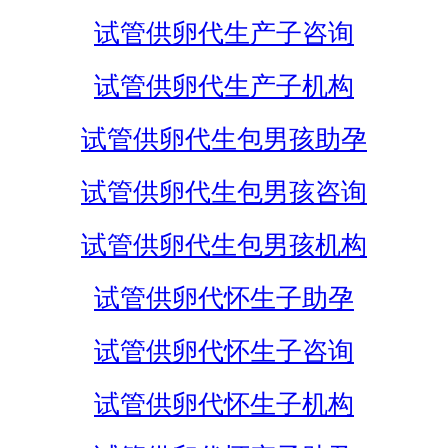
试管供卵代生产子咨询
试管供卵代生产子机构
试管供卵代生包男孩助孕
试管供卵代生包男孩咨询
试管供卵代生包男孩机构
试管供卵代怀生子助孕
试管供卵代怀生子咨询
试管供卵代怀生子机构