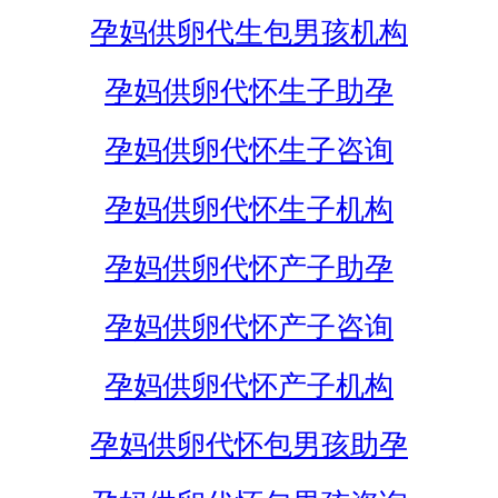
孕妈供卵代生包男孩机构
孕妈供卵代怀生子助孕
孕妈供卵代怀生子咨询
孕妈供卵代怀生子机构
孕妈供卵代怀产子助孕
孕妈供卵代怀产子咨询
孕妈供卵代怀产子机构
孕妈供卵代怀包男孩助孕