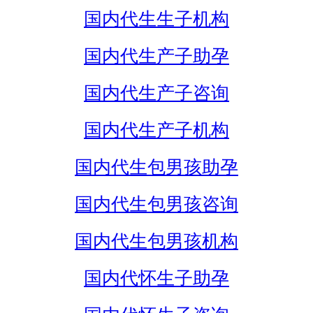
国内代生生子机构
国内代生产子助孕
国内代生产子咨询
国内代生产子机构
国内代生包男孩助孕
国内代生包男孩咨询
国内代生包男孩机构
国内代怀生子助孕