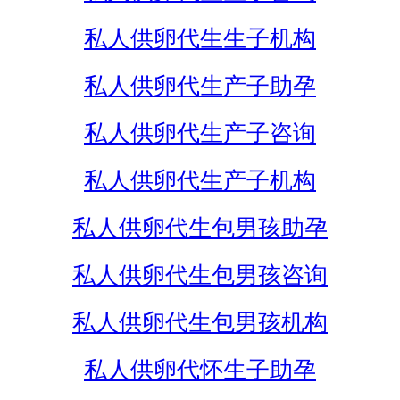
私人供卵代生生子机构
私人供卵代生产子助孕
私人供卵代生产子咨询
私人供卵代生产子机构
私人供卵代生包男孩助孕
私人供卵代生包男孩咨询
私人供卵代生包男孩机构
私人供卵代怀生子助孕