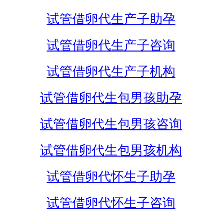
试管借卵代生产子助孕
试管借卵代生产子咨询
试管借卵代生产子机构
试管借卵代生包男孩助孕
试管借卵代生包男孩咨询
试管借卵代生包男孩机构
试管借卵代怀生子助孕
试管借卵代怀生子咨询