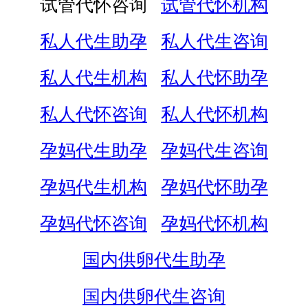
试管代怀咨询
试管代怀机构
私人代生助孕
私人代生咨询
私人代生机构
私人代怀助孕
私人代怀咨询
私人代怀机构
孕妈代生助孕
孕妈代生咨询
孕妈代生机构
孕妈代怀助孕
孕妈代怀咨询
孕妈代怀机构
国内供卵代生助孕
国内供卵代生咨询