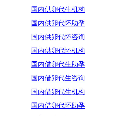
国内供卵代生机构
国内供卵代怀助孕
国内供卵代怀咨询
国内供卵代怀机构
国内借卵代生助孕
国内借卵代生咨询
国内借卵代生机构
国内借卵代怀助孕