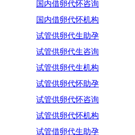
国内借卵代怀咨询
国内借卵代怀机构
试管供卵代生助孕
试管供卵代生咨询
试管供卵代生机构
试管供卵代怀助孕
试管供卵代怀咨询
试管供卵代怀机构
试管借卵代生助孕